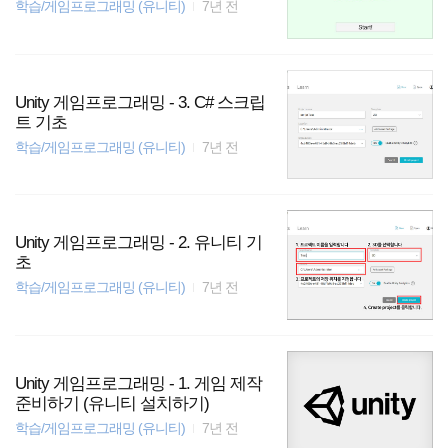
학습/게임프로그래밍 (유니티)
7년 전
Unity 게임프로그래밍 - 3. C# 스크립
트 기초
학습/게임프로그래밍 (유니티)
7년 전
Unity 게임프로그래밍 - 2. 유니티 기
초
학습/게임프로그래밍 (유니티)
7년 전
Unity 게임프로그래밍 - 1. 게임 제작
준비하기 (유니티 설치하기)
학습/게임프로그래밍 (유니티)
7년 전